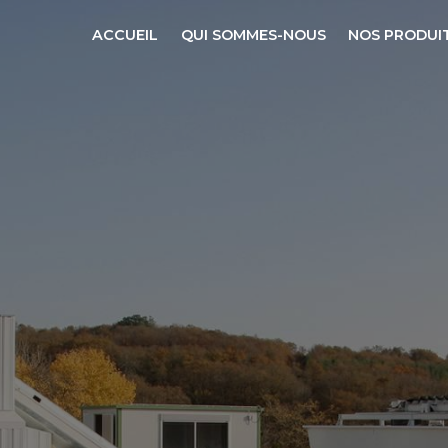
ACCUEIL
QUI SOMMES-NOUS
NOS PRODUI