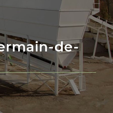
Germain-de-