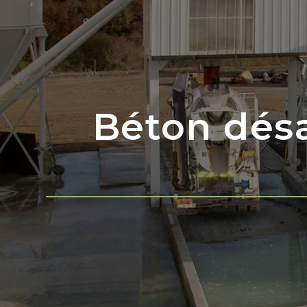
Béton désa