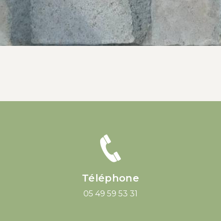
Téléphone
05 49 59 53 31