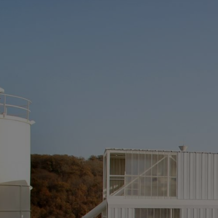
Panneau de gestion des cookies