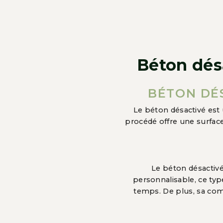
Béton dés
BÉTON DÉ
Le béton désactivé est
procédé offre une surface 
Le béton désactiv
personnalisable, ce typ
temps. De plus, sa comp