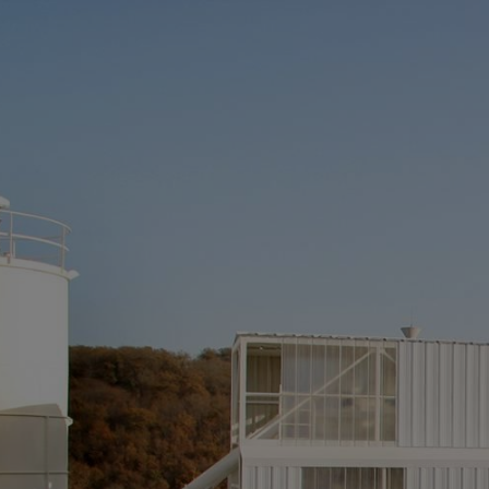
Panneau de gestion des cookies