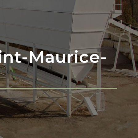
int-Maurice-