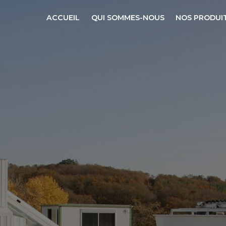
ACCUEIL
QUI SOMMES-NOUS
NOS PRODUI