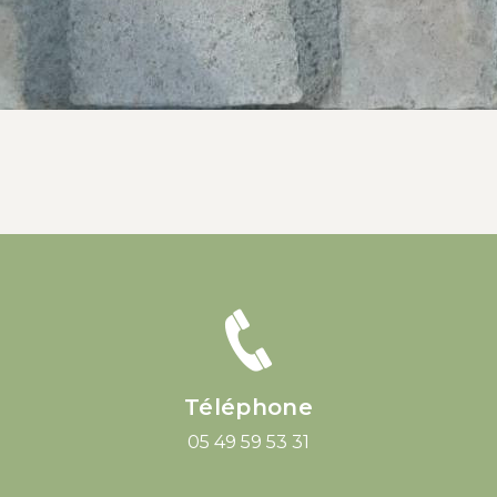
Téléphone
05 49 59 53 31