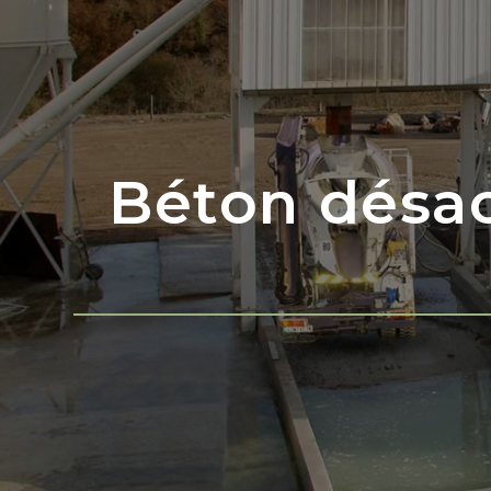
Béton désac