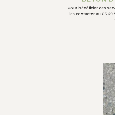
Pour bénéficier des serv
les contacter au 05 49 