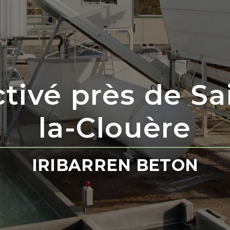
tivé près de Sa
la-Clouère
IRIBARREN BETON