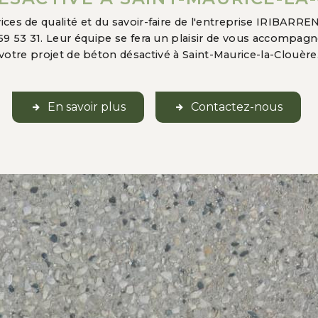
ices de qualité et du savoir-faire de l'entreprise IRIBARR
59 53 31. Leur équipe se fera un plaisir de vous accompagne
votre projet de béton désactivé à Saint-Maurice-la-Clouère
En savoir plus
Contactez-nous