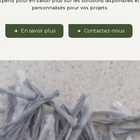
xperts pour en savoir plus sur les solutions disponibles et
personnalisés pour vos projets.
En savoir plus
Contactez-nous