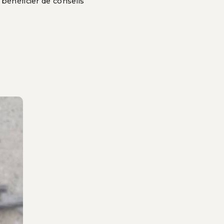
 bénéficier de conseils