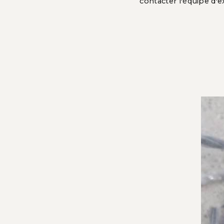
contacter l'équipe d'e