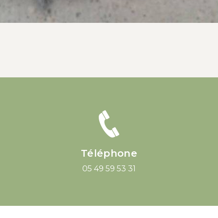
Téléphone
05 49 59 53 31