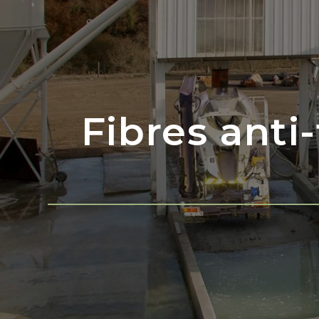
Fibres anti