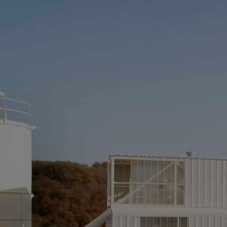
Panneau de gestion des cookies