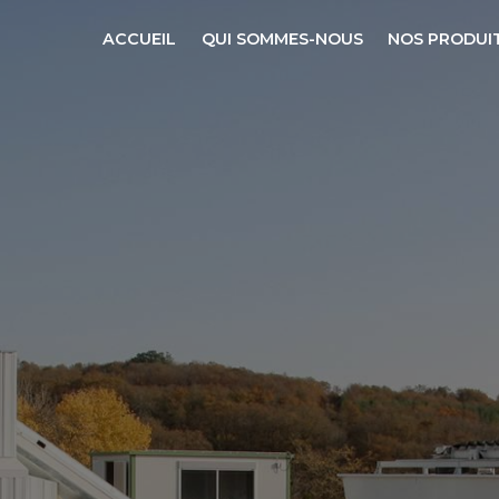
ACCUEIL
QUI SOMMES-NOUS
NOS PRODUI