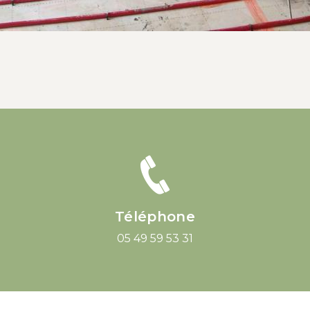
Téléphone
05 49 59 53 31