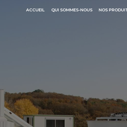
ACCUEIL
QUI SOMMES-NOUS
NOS PRODUI